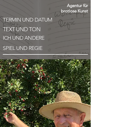
Agentur für
brotlose Kunst
TERMIN UND DATUM
TEXT UND TON
ICH UND ANDERE
SPIEL UND REGIE