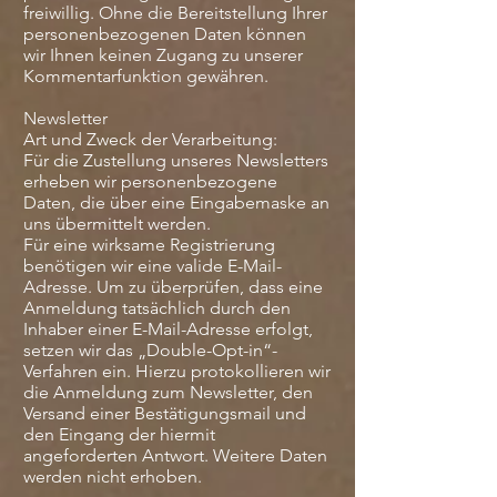
freiwillig. Ohne die Bereitstellung Ihrer
personenbezogenen Daten können
wir Ihnen keinen Zugang zu unserer
Kommentarfunktion gewähren.
Newsletter
Art und Zweck der Verarbeitung:
Für die Zustellung unseres Newsletters
erheben wir personenbezogene
Daten, die über eine Eingabemaske an
uns übermittelt werden.
Für eine wirksame Registrierung
benötigen wir eine valide E-Mail-
Adresse. Um zu überprüfen, dass eine
Anmeldung tatsächlich durch den
Inhaber einer E-Mail-Adresse erfolgt,
setzen wir das „Double-Opt-in“-
Verfahren ein. Hierzu protokollieren wir
die Anmeldung zum Newsletter, den
Versand einer Bestätigungsmail und
den Eingang der hiermit
angeforderten Antwort. Weitere Daten
werden nicht erhoben.