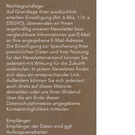
Rechtsgrundlage:
Auf Grundlage Ihrer ausdrücklich
erteilten Einwilligung (Art. 6 Abs. 1 lit. a
DSGVO), übersenden wir Ihnen
regelmäßig unseren Newsletter bzw.
vergleichbare Informationen per E-Mail
an Ihre angegebene E-Mail-Adresse.
Die Einwilligung zur Speicherung Ihrer
persönlichen Daten und ihrer Nutzung
für den Newsletterversand können Sie
jederzeit mit Wirkung für die Zukunft
widerrufen. In jedem Newsletter findet
sich dazu ein entsprechender Link.
Außerdem können Sie sich jederzeit
auch direkt auf dieser Website
abmelden oder uns Ihren Widerruf
über die am Ende dieser
Datenschutzhinweise angegebene
Kontaktmöglichkeit mitteilen.
Empfänger:
Empfänger der Daten sind ggf.
Auftragsverarbeiter.