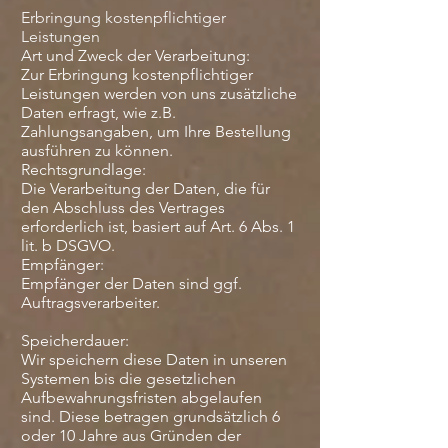
Erbringung kostenpflichtiger
Leistungen
Art und Zweck der Verarbeitung:
Zur Erbringung kostenpflichtiger
Leistungen werden von uns zusätzliche
Daten erfragt, wie z.B.
Zahlungsangaben, um Ihre Bestellung
ausführen zu können.
Rechtsgrundlage:
Die Verarbeitung der Daten, die für
den Abschluss des Vertrages
erforderlich ist, basiert auf Art. 6 Abs. 1
lit. b DSGVO.
Empfänger:
Empfänger der Daten sind ggf.
Auftragsverarbeiter.
Speicherdauer:
Wir speichern diese Daten in unseren
Systemen bis die gesetzlichen
Aufbewahrungsfristen abgelaufen
sind. Diese betragen grundsätzlich 6
oder 10 Jahre aus Gründen der