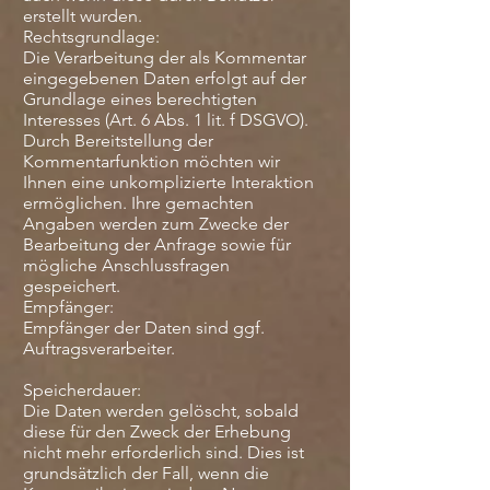
erstellt wurden.
Rechtsgrundlage:
Die Verarbeitung der als Kommentar
eingegebenen Daten erfolgt auf der
Grundlage eines berechtigten
Interesses (Art. 6 Abs. 1 lit. f DSGVO).
Durch Bereitstellung der
Kommentarfunktion möchten wir
Ihnen eine unkomplizierte Interaktion
ermöglichen. Ihre gemachten
Angaben werden zum Zwecke der
Bearbeitung der Anfrage sowie für
mögliche Anschlussfragen
gespeichert.
Empfänger:
Empfänger der Daten sind ggf.
Auftragsverarbeiter.
Speicherdauer:
Die Daten werden gelöscht, sobald
diese für den Zweck der Erhebung
nicht mehr erforderlich sind. Dies ist
grundsätzlich der Fall, wenn die